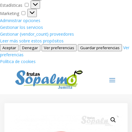
Estadísticas
Estadísticas
Marketing
Marketing
Administrar opciones
Gestionar los servicios
Gestionar {vendor_count} proveedores
Leer más sobre estos propósitos
Ver
Aceptar
Denegar
Ver preferencias
Guardar preferencias
preferencias
Política de cookies