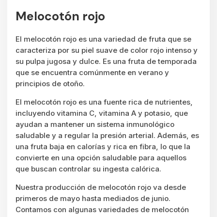
Melocotón rojo
El melocotón rojo es una variedad de fruta que se
caracteriza por su piel suave de color rojo intenso y
su pulpa jugosa y dulce. Es una fruta de temporada
que se encuentra comúnmente en verano y
principios de otoño.
El melocotón rojo es una fuente rica de nutrientes,
incluyendo vitamina C, vitamina A y potasio, que
ayudan a mantener un sistema inmunológico
saludable y a regular la presión arterial. Además, es
una fruta baja en calorías y rica en fibra, lo que la
convierte en una opción saludable para aquellos
que buscan controlar su ingesta calórica.
Nuestra producción de melocotón rojo va desde
primeros de mayo hasta mediados de junio.
Contamos con algunas variedades de melocotón