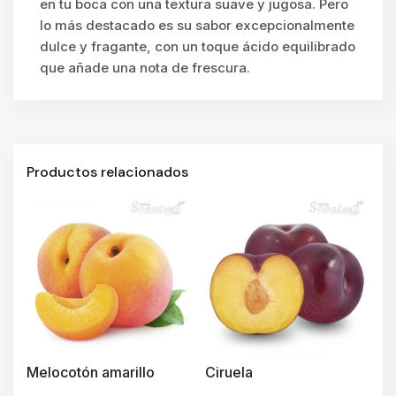
en tu boca con una textura suave y jugosa. Pero
lo más destacado es su sabor excepcionalmente
dulce y fragante, con un toque ácido equilibrado
que añade una nota de frescura.
Productos relacionados
Melocotón amarillo
Ciruela