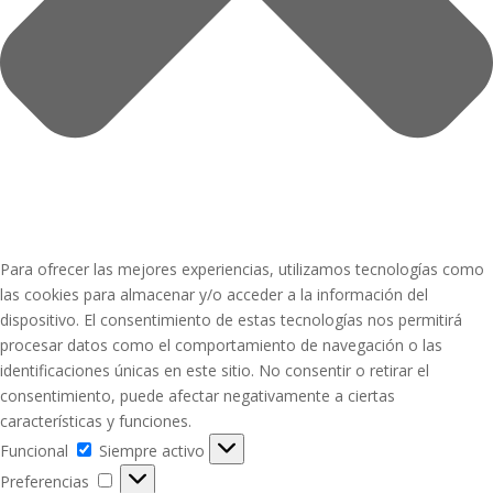
Para ofrecer las mejores experiencias, utilizamos tecnologías como
las cookies para almacenar y/o acceder a la información del
dispositivo. El consentimiento de estas tecnologías nos permitirá
procesar datos como el comportamiento de navegación o las
identificaciones únicas en este sitio. No consentir o retirar el
consentimiento, puede afectar negativamente a ciertas
características y funciones.
Funcional
Funcional
Siempre activo
Preferencias
Preferencias