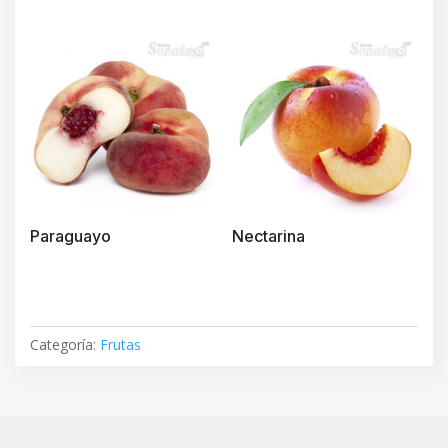
Paraguayo
Nectarina
Categoría:
Frutas