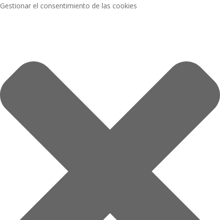
Gestionar el consentimiento de las cookies