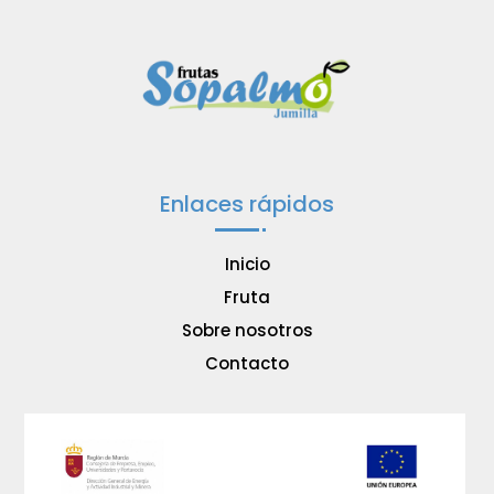
Enlaces rápidos
Inicio
Fruta
Sobre nosotros
Contacto