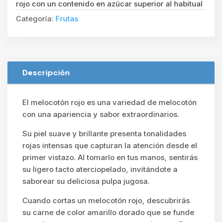
rojo con un contenido en azúcar superior al habitual
Categoría:
Frutas
Descripción
El melocotón rojo es una variedad de melocotón
con una apariencia y sabor extraordinarios.
Su piel suave y brillante presenta tonalidades
rojas intensas que capturan la atención desde el
primer vistazo. Al tomarlo en tus manos, sentirás
su ligero tacto aterciopelado, invitándote a
saborear su deliciosa pulpa jugosa.
Cuando cortas un melocotón rojo, descubrirás
su carne de color amarillo dorado que se funde