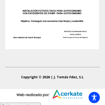
Copyright © 2026 | J. Tomás Fdez, S.L